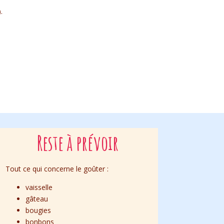
.
Reste à prévoir
Tout ce qui concerne le goûter :
vaisselle
gâteau
bougies
bonbons