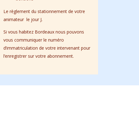
Le règlement du stationnement de votre
animateur le jour J.
Si vous habitez Bordeaux nous pouvons
vous communiquer le numéro
d’immatriculation de votre intervenant pour
l’enregistrer sur votre abonnement.