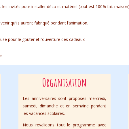
 les invités pour installer déco et matériel (tout est 100% fait maison)
enir qu’ils auront fabriqué pendant l’animation.
ause pour le goûter et l’ouverture des cadeaux.
te
Organisation
Les anniversaires sont proposés mercredi,
samedi, dimanche et en semaine pendant
les vacances scolaires.
Nous revalidons tout le programme avec