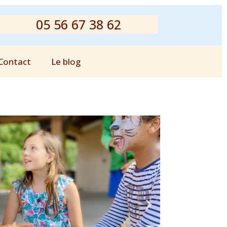
05 56 67 38 62
Contact
Le blog