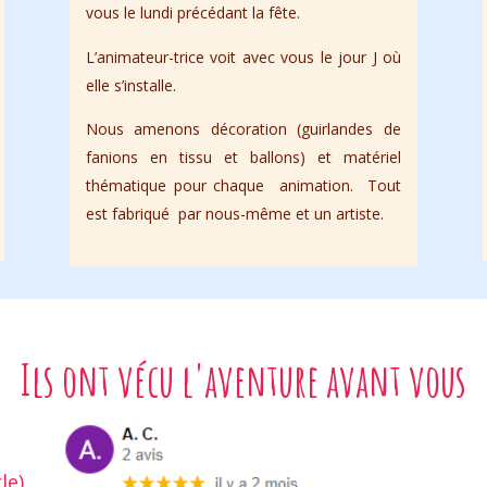
vous le lundi précédant la fête.
L’animateur-trice voit avec vous le jour J où
elle s’installe.
Nous amenons décoration (guirlandes de
fanions en tissu et ballons) et matériel
thématique pour chaque animation. Tout
est fabriqué par nous-même et un artiste.
Ils ont vécu l'aventure avant vous
le)