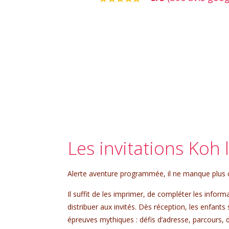
Les invitations Koh 
Alerte aventure programmée, il ne manque plus qu
Il suffit de les imprimer, de compléter les informa
distribuer aux invités. Dès réception, les enfants
épreuves mythiques : défis d’adresse, parcours,